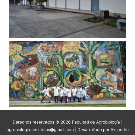
Derechos reservados © 2026 Facultad de Agrobiología |
agrobiologia.umich.mx@gmail.com | Desarrollado por Alejandro