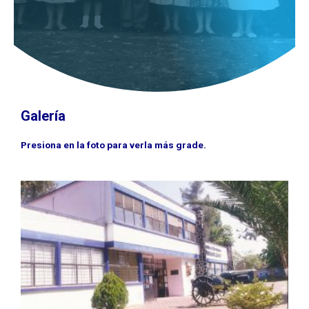
Galería
Presiona en la foto para verla más grade.