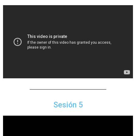
Sesión 5