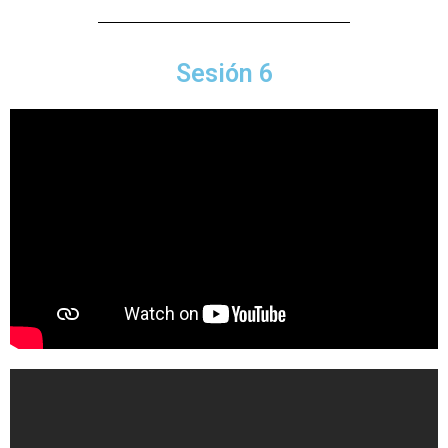
Sesión 6