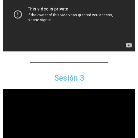
Sesión 3