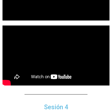
Sesión 4