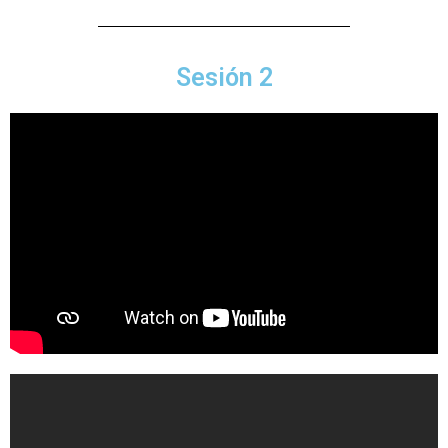
Sesión 2