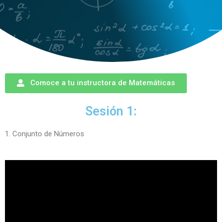
Comoce a tu instructora de Matemáticas
Sesión 1:
1. Conjunto de Números