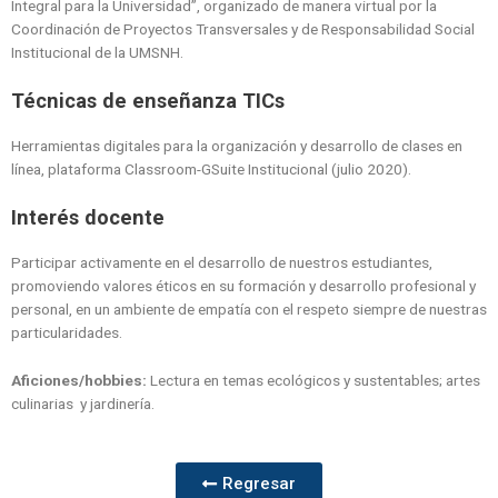
Integral para la Universidad”, organizado de manera virtual por la
Coordinación de Proyectos Transversales y de Responsabilidad Social
Institucional de la UMSNH.
Técnicas de enseñanza TICs
Herramientas digitales para la organización y desarrollo de clases en
línea, plataforma Classroom-GSuite Institucional (julio 2020).
Interés docente
Participar activamente en el desarrollo de nuestros estudiantes,
promoviendo valores éticos en su formación y desarrollo profesional y
personal, en un ambiente de empatía con el respeto siempre de nuestras
particularidades.
Aficiones/hobbies:
Lectura en temas ecológicos y sustentables; artes
culinarias y jardinería.
Regresar